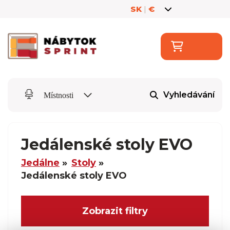
SK
|
€
Vyhledávání
Místnosti
Jedálenské stoly EVO
Jedálne
Stoly
Jedálenské stoly EVO
Zobrazit filtry